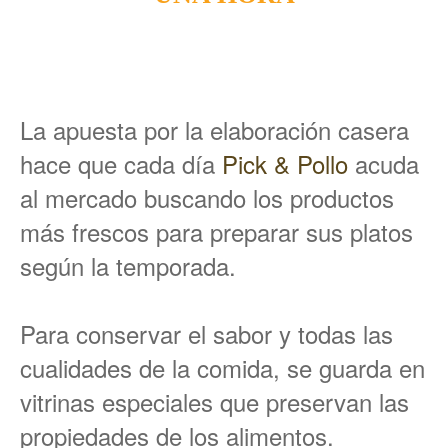
La apuesta por la elaboración casera
hace que cada día
Pick & Pollo
acuda
al mercado buscando los productos
más frescos para preparar sus platos
según la temporada.
Para conservar el sabor y todas las
cualidades de la comida, se guarda en
vitrinas especiales que preservan las
propiedades de los alimentos.