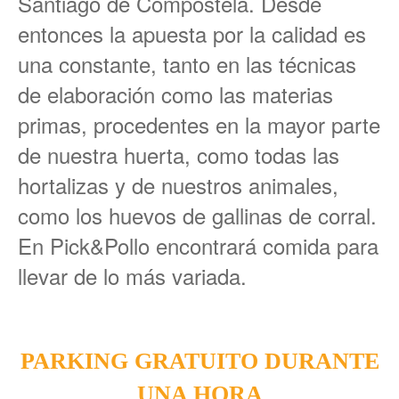
Santiago de Compostela. Desde
entonces la apuesta por la calidad es
una constante, tanto en las técnicas
de elaboración como las materias
primas, procedentes en la mayor parte
de nuestra huerta, como todas las
hortalizas y de nuestros animales,
como los huevos de gallinas de corral.
En Pick&Pollo encontrará comida para
llevar de lo más variada.
PARKING GRATUITO DURANTE
UNA HORA