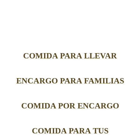
COMIDA PARA LLEVAR
ENCARGO PARA FAMILIAS
COMIDA POR ENCARGO
COMIDA PARA TUS