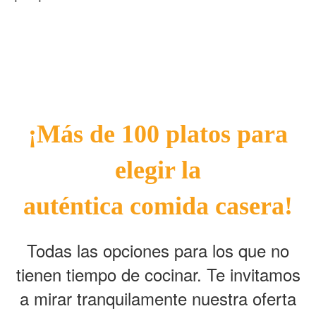
¡Más de 100 platos para
elegir la
auténtica comida casera!
Todas las opciones para los que no
tienen tiempo de cocinar. Te invitamos
a mirar tranquilamente nuestra oferta