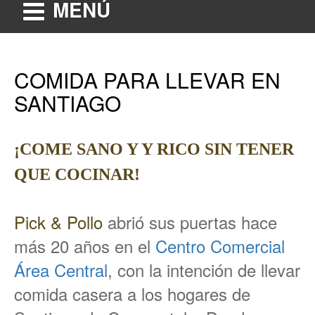
MENÚ
COMIDA PARA LLEVAR EN
SANTIAGO
¡COME SANO Y Y RICO SIN TENER
QUE COCINAR!
Pick & Pollo
abrió sus puertas hace
más 20 años en el
Centro Comercial
Área Central
, con la intención de llevar
comida casera a los hogares de