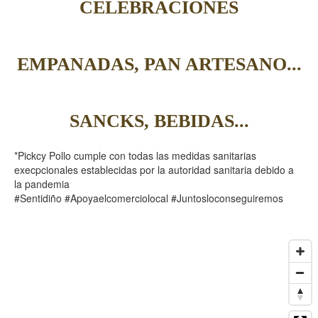
CELEBRACIONES
EMPANADAS, PAN ARTESANO...
SANCKS, BEBIDAS...
*Pickcy Pollo cumple con todas las medidas sanitarias
execpcionales establecidas por la autoridad sanitaria debido a
la pandemia
#Sentidiño #Apoyaelcomerciolocal #Juntosloconseguiremos