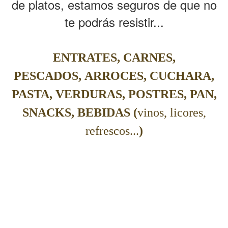
de platos, estamos seguros de que no
te podrás resistir...
ENTRATES, CARNES,
PESCADOS,
ARROCES, CUCHARA,
PASTA,
VERDURAS, POSTRES, PAN,
SNACKS, BEBIDAS (
vinos, licores,
refrescos...
)