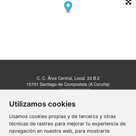
C. C. Área Central, Local. 23 B 2
15701 Santiago de Compostela (A Coruña)
981 5...
Clic para ver
Utilizamos cookies
Usamos cookies propias y de terceros y otras
portaldetuciudad.com
técnicas de rastreo para mejorar tu experiencia de
navegación en nuestra web, para mostrarte